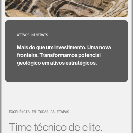
ATIVOS MINERAIS
Mais do que um investimento. Uma nova
fronteira. Transformamos potencial
geológico em ativos estratégicos.
EXCELÊNCIA EM TODAS AS ETAPAS
Time
técnico
de
elite.