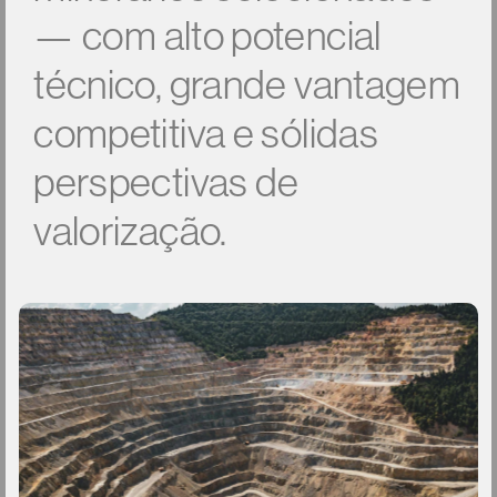
—
com
alto
potencial
técnico,
grande
vantagem
competitiva
e
sólidas
perspectivas
de
valorização.